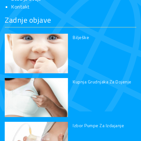
Kontakt
Zadnje objave
Bilješke
Kupnja Grudnjaka Za Dojenje
Izbor Pumpe Za Izdajanje